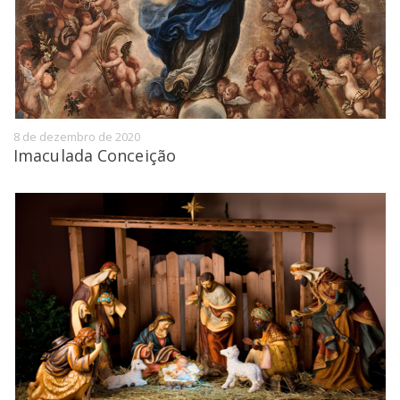
8 de dezembro de 2020
Imaculada Conceição