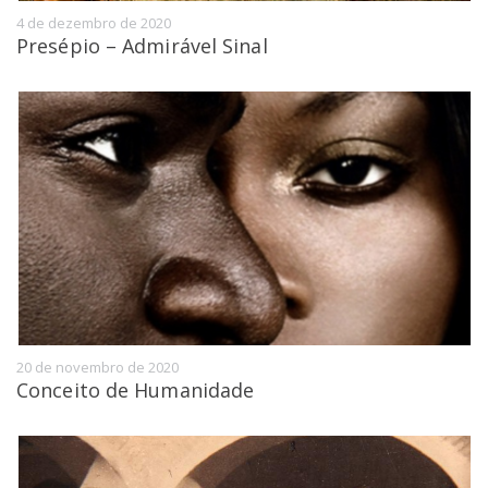
4 de dezembro de 2020
Presépio – Admirável Sinal
20 de novembro de 2020
Conceito de Humanidade