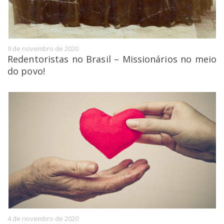
9 de novembro de 2020
Redentoristas no Brasil – Missionários no meio
do povo!
4 de novembro de 2020