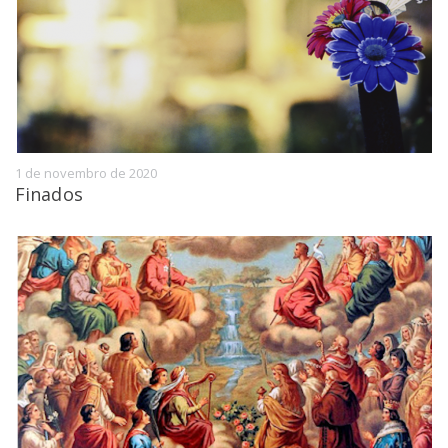
1 de novembro de 2020
Finados