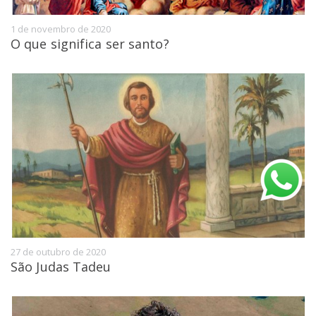
1 de novembro de 2020
O que significa ser santo?
27 de outubro de 2020
São Judas Tadeu