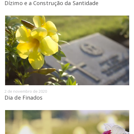
Dízimo e a Construção da Santidade
2 de novembro de 2020
Dia de Finados