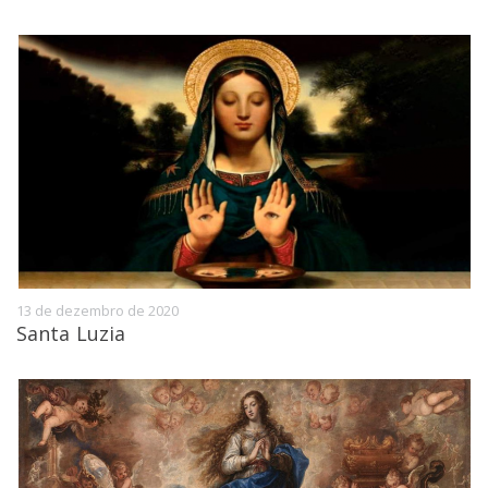
13 de dezembro de 2020
Santa Luzia