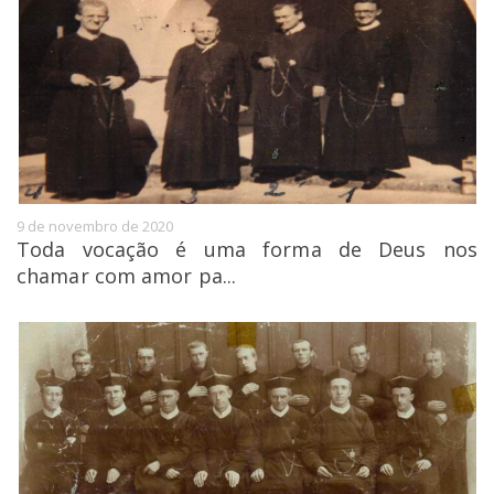
9 de novembro de 2020
Toda vocação é uma forma de Deus nos
chamar com amor pa...