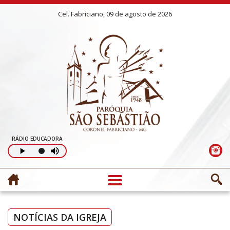
Cel. Fabriciano, 09 de agosto de 2026
RÁDIO EDUCADORA
NOTÍCIAS DA IGREJA