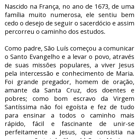
Nascido na França, no ano de 1673, de uma
família muito numerosa, ele sentiu bem
cedo o desejo de seguir o sacerdócio e assim
percorreu o caminho dos estudos.
Como padre, São Luís começou a comunicar
o Santo Evangelho e a levar o povo, através
de suas missões populares, a viver Jesus
pela intercessão e conhecimento de Maria.
Foi grande pregador, homem de oração,
amante da Santa Cruz, dos doentes e
pobres; como bom escravo da Virgem
Santíssima não foi egoísta e fez de tudo
para ensinar a todos o caminho mais
rápido, fácil e fascinante de unir-se
perfeitamente a Jesus, que consistia na