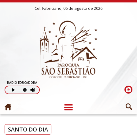
Cel. Fabriciano, 06 de agosto de 2026
RÁDIO EDUCADORA
SANTO DO DIA