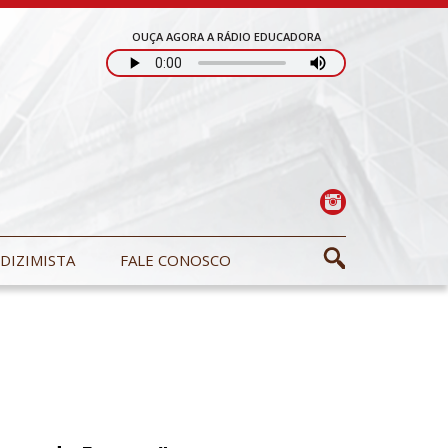
OUÇA AGORA A RÁDIO EDUCADORA
DIZIMISTA
FALE CONOSCO