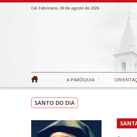
Cel. Fabriciano, 09 de agosto de 2026
A PARÓQUIA
ORIENTAÇ
SANTO DO DIA
SANTA