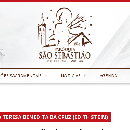
ÕES SACRAMENTAIS
NOTÍCIAS
AGENDA
 TERESA BENEDITA DA CRUZ (EDITH STEIN)