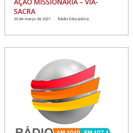
AÇÃO MISSIONÁRIA – VIA-
SACRA
30 de março de 2021 . Rádio Educadora