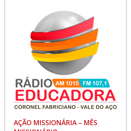
AÇÃO MISSIONÁRIA – MÊS