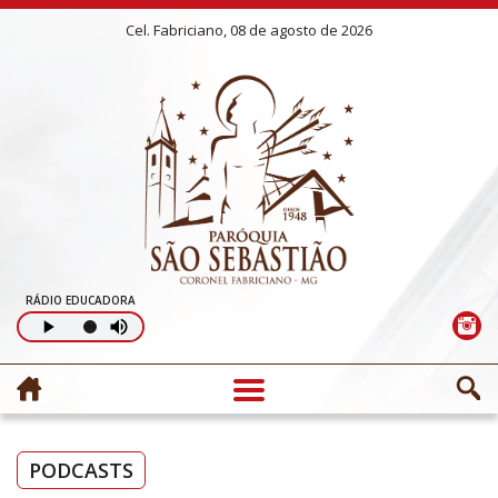
Cel. Fabriciano, 08 de agosto de 2026
RÁDIO EDUCADORA
PODCASTS