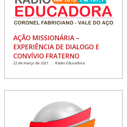
AÇÃO MISSIONÁRIA –
EXPERIÊNCIA DE DIALOGO E
CONVÍVIO FRATERNO
22 de março de 2021 . Rádio Educadora