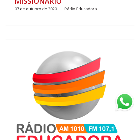
MISSIONÁRIO
07 de outubro de 2020 . Rádio Educadora