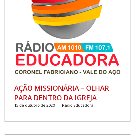
AÇÃO MISSIONÁRIA – OLHAR
PARA DENTRO DA IGREJA
15 de outubro de 2020 . Rádio Educadora