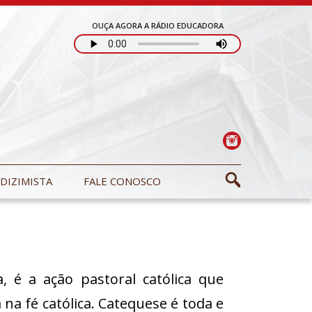
OUÇA AGORA A RÁDIO EDUCADORA
DIZIMISTA
FALE CONOSCO
, é a ação pastoral católica que
a fé católica. Catequese é toda e