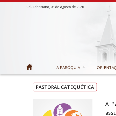
Cel. Fabriciano, 08 de agosto de 2026
A PARÓQUIA
ORIENTAÇ
PASTORAL CATEQUÉTICA
A Pa
assu