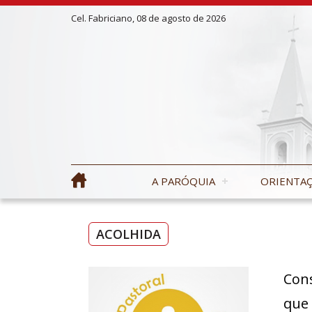
Cel. Fabriciano, 08 de agosto de 2026
A PARÓQUIA
ORIENTAÇ
ACOLHIDA
Cons
que