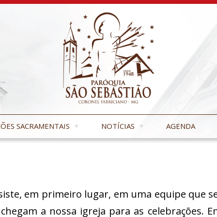
ÕES SACRAMENTAIS
NOTÍCIAS
AGENDA
iste, em primeiro lugar, em uma equipe que s
 chegam a nossa igreja para as celebrações. 