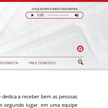
OUÇA AGORA A RÁDIO EDUCADORA
DIZIMISTA
FALE CONOSCO
e dedica a receber bem as pessoas
Em segundo lugar, em uma equipe