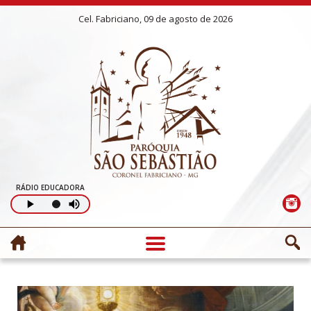
Cel. Fabriciano, 09 de agosto de 2026
RÁDIO EDUCADORA