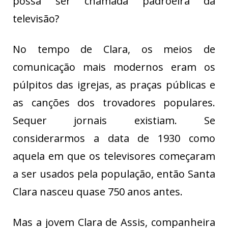
possa ser chamada padroeira da
televisão?
No tempo de Clara, os meios de
comunicação mais modernos eram os
púlpitos das igrejas, as praças públicas e
as canções dos trovadores populares.
Sequer jornais existiam. Se
considerarmos a data de 1930 como
aquela em que os televisores começaram
a ser usados pela população, então Santa
Clara nasceu quase 750 anos antes.
Mas a jovem Clara de Assis, companheira