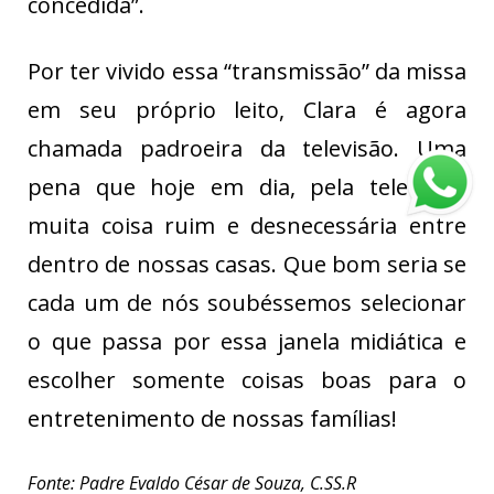
concedida”.
Por ter vivido essa “transmissão” da missa
em seu próprio leito, Clara é agora
chamada padroeira da televisão. Uma
pena que hoje em dia, pela televisão,
muita coisa ruim e desnecessária entre
dentro de nossas casas. Que bom seria se
cada um de nós soubéssemos selecionar
o que passa por essa janela midiática e
escolher somente coisas boas para o
entretenimento de nossas famílias!
Fonte: Padre Evaldo César de Souza, C.SS.R