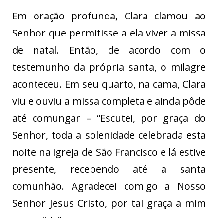
Em oração profunda, Clara clamou ao
Senhor que permitisse a ela viver a missa
de natal. Então, de acordo com o
testemunho da própria santa, o milagre
aconteceu. Em seu quarto, na cama, Clara
viu e ouviu a missa completa e ainda pôde
até comungar – “Escutei, por graça do
Senhor, toda a solenidade celebrada esta
noite na igreja de São Francisco e lá estive
presente, recebendo até a santa
comunhão. Agradecei comigo a Nosso
Senhor Jesus Cristo, por tal graça a mim