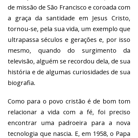
de missão de São Francisco e coroada com
a graça da santidade em Jesus Cristo,
tornou-se, pela sua vida, um exemplo que
ultrapassa séculos e gerações e, por isso
mesmo, quando do surgimento da
televisão, alguém se recordou dela, de sua
história e de algumas curiosidades de sua
biografia.
Como para o povo cristão é de bom tom
relacionar a vida com a fé, foi preciso
encontrar uma padroeira para a nova
tecnologia que nascia. E, em 1958, o Papa