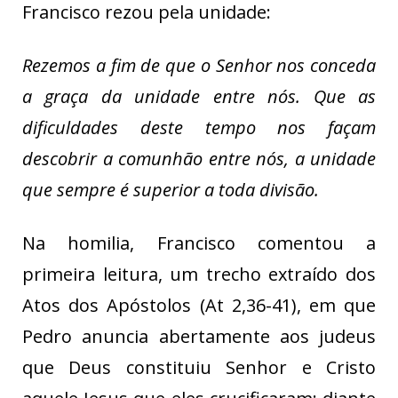
Francisco rezou pela unidade:
Rezemos a fim de que o Senhor nos conceda
a graça da unidade entre nós. Que as
dificuldades deste tempo nos façam
descobrir a comunhão entre nós, a unidade
que sempre é superior a toda divisão.
Na homilia, Francisco comentou a
primeira leitura, um trecho extraído dos
Atos dos Apóstolos (At 2,36-41), em que
Pedro anuncia abertamente aos judeus
que Deus constituiu Senhor e Cristo