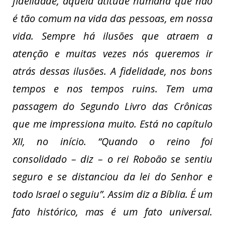
fidelidade, aquela atitude humana que não
é tão comum na vida das pessoas, em nossa
vida. Sempre há ilusões que atraem a
atenção e muitas vezes nós queremos ir
atrás dessas ilusões. A fidelidade, nos bons
tempos e nos tempos ruins. Tem uma
passagem do Segundo Livro das Crônicas
que me impressiona muito. Está no capítulo
XII, no início. “Quando o reino foi
consolidado – diz – o rei Roboão se sentiu
seguro e se distanciou da lei do Senhor e
todo Israel o seguiu”. Assim diz a Bíblia. É um
fato histórico, mas é um fato universal.