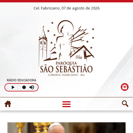
Cel. Fabriciano, 07 de agosto de 2026
RÁDIO EDUCADORA