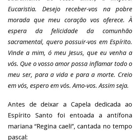
Eucaristia. Desejo receber-vos na pobre
morada que meu coração vos oferece. À
espera da felicidade da comunhão
sacramental, quero possuir-vos em Espírito.
Vinde a mim, ó meu Jesus, que eu venha a
vós. Que o vosso amor possa inflamar todo o
meu ser, para a vida e para a morte. Creio
em vós, espero em vós. Amo-vos. Assim seja.
Antes de deixar a Capela dedicada ao
Espírito Santo foi entoada a antífona
mariana “Regina caeli”, cantada no tempo
pascal: