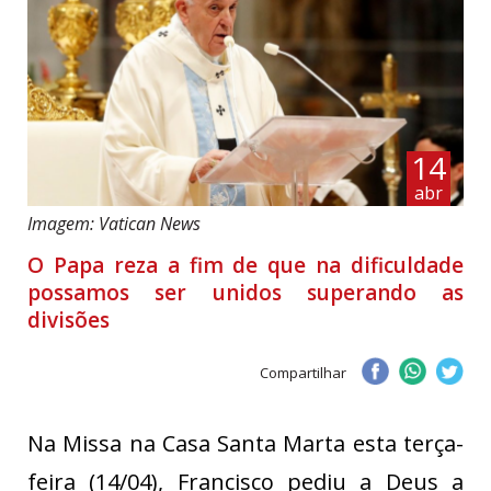
14
abr
Imagem: Vatican News
O Papa reza a fim de que na dificuldade
possamos ser unidos superando as
divisões
Compartilhar
Na Missa na Casa Santa Marta esta terça-
feira (14/04), Francisco pediu a Deus a