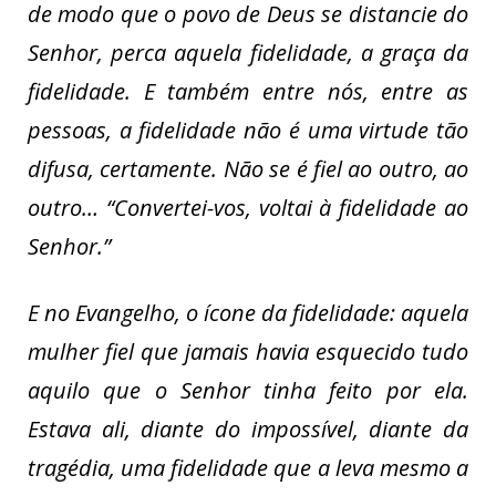
de modo que o povo de Deus se distancie do
Senhor, perca aquela fidelidade, a graça da
fidelidade. E também entre nós, entre as
pessoas, a fidelidade não é uma virtude tão
difusa, certamente. Não se é fiel ao outro, ao
outro… “Convertei-vos, voltai à fidelidade ao
Senhor.”
E no Evangelho, o ícone da fidelidade: aquela
mulher fiel que jamais havia esquecido tudo
aquilo que o Senhor tinha feito por ela.
Estava ali, diante do impossível, diante da
tragédia, uma fidelidade que a leva mesmo a