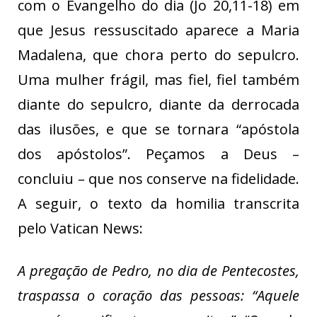
com o Evangelho do dia (Jo 20,11-18) em
que Jesus ressuscitado aparece a Maria
Madalena, que chora perto do sepulcro.
Uma mulher frágil, mas fiel, fiel também
diante do sepulcro, diante da derrocada
das ilusões, e que se tornara “apóstola
dos apóstolos”. Peçamos a Deus –
concluiu – que nos conserve na fidelidade.
A seguir, o texto da homilia transcrita
pelo Vatican News:
A pregação de Pedro, no dia de Pentecostes,
traspassa o coração das pessoas: “Aquele