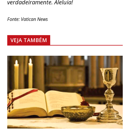
verdadeiramente. Aleluia!
Fonte: Vatican News
VEJA TAMBÉM