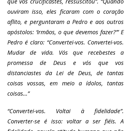
que vós crucificastes, ressuscitou”. “Quando
ouviram isso, eles ficaram com o coração
aflito, e perguntaram a Pedro e aos outros
apóstolos: ‘Irmãos, o que devemos fazer?’” E
Pedro é claro: “Convertei-vos. Convertei-vos.
Mudar de vida. Vós que recebestes a
promessa de Deus e vós que vos
distanciastes da Lei de Deus, de tantas
coisas vossas, em meio a ídolos, tantas
coisas…”
“Convertei-vos. Voltai à fidelidade”.
Converter-se é isso: voltar a ser fiéis. A