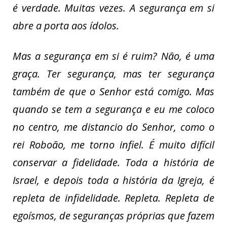
é verdade. Muitas vezes. A segurança em si
abre a porta aos ídolos.
Mas a segurança em si é ruim? Não, é uma
graça. Ter segurança, mas ter segurança
também de que o Senhor está comigo. Mas
quando se tem a segurança e eu me coloco
no centro, me distancio do Senhor, como o
rei Roboão, me torno infiel. É muito difícil
conservar a fidelidade. Toda a história de
Israel, e depois toda a história da Igreja, é
repleta de infidelidade. Repleta. Repleta de
egoísmos, de seguranças próprias que fazem