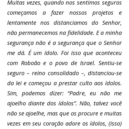
Muitas vezes, quando nos sentimos seguros
começamos a fazer nossos projetos e
lentamente nos distanciamos do Senhor,
não permanecemos na fidelidade. E a minha
segurança não é a segurança que o Senhor
me dá. É um ídolo. Foi isso que aconteceu
com Roboão e o povo de Israel. Sentiu-se
seguro – reino consolidado –, distanciou-se
da lei e começou a prestar culto aos ídolos.
Sim, podemos dizer: “Padre, eu não me
ajoelho diante dos ídolos”. Não, talvez você
não se ajoelhe, mas que os procure e muitas
vezes em seu coração adore os ídolos, (isso)