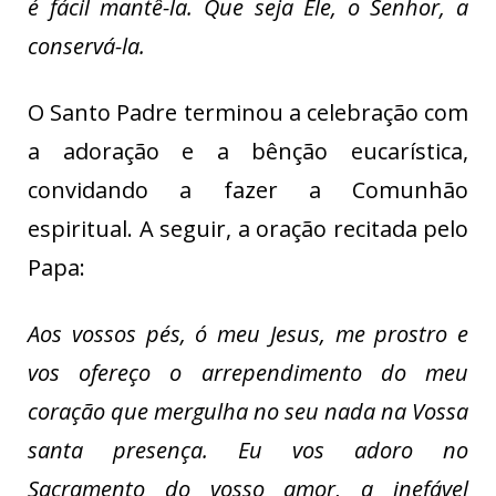
é fácil mantê-la. Que seja Ele, o Senhor, a
conservá-la.
O Santo Padre terminou a celebração com
a adoração e a bênção eucarística,
convidando a fazer a Comunhão
espiritual. A seguir, a oração recitada pelo
Papa:
Aos vossos pés, ó meu Jesus, me prostro e
vos ofereço o arrependimento do meu
coração que mergulha no seu nada na Vossa
santa presença. Eu vos adoro no
Sacramento do vosso amor, a inefável