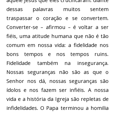
aquele Jesus que eles crucificaram: diante
dessas palavras muitos sentem
traspassar o coração e se convertem.
Converter-se – afirmou – é voltar a ser
fiéis, uma atitude humana que não é tão
comum em nossa vida: a fidelidade nos
bons tempos e nos tempos ruins.
Fidelidade também na insegurança.
Nossas seguranças não são as que o
Senhor nos dá, nossas seguranças são
ídolos e nos fazem ser infiéis. A nossa
vida e a história da Igreja são repletas de
infidelidades. O Papa terminou a homilia