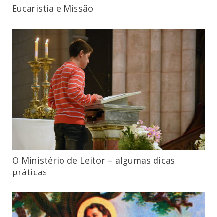
Eucaristia e Missão
O Ministério de Leitor – algumas dicas
práticas