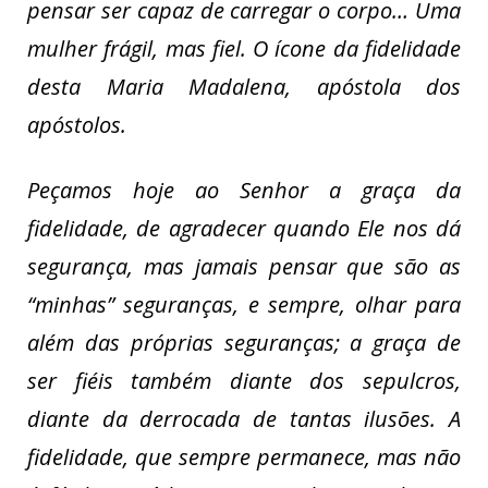
pensar ser capaz de carregar o corpo… Uma
mulher frágil, mas fiel. O ícone da fidelidade
desta Maria Madalena, apóstola dos
apóstolos.
Peçamos hoje ao Senhor a graça da
fidelidade, de agradecer quando Ele nos dá
segurança, mas jamais pensar que são as
“minhas” seguranças, e sempre, olhar para
além das próprias seguranças; a graça de
ser fiéis também diante dos sepulcros,
diante da derrocada de tantas ilusões. A
fidelidade, que sempre permanece, mas não