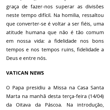
graça de fazer-nos superar as divisões
neste tempo difícil. Na homilia, ressaltou
que converter-se é voltar a ser fiéis, uma
atitude humana que não é tão comum
em nossa vida: a fidelidade nos bons
tempos e nos tempos ruins, fidelidade a
Deus e entre nós.
VATICAN NEWS
O Papa presidiu a Missa na Casa Santa
Marta na manhã desta terça-feira (14/04)
da Oitava da Páscoa. Na introdução,