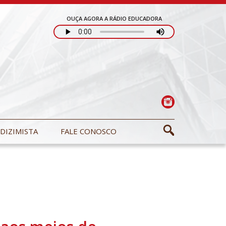
OUÇA AGORA A RÁDIO EDUCADORA
DIZIMISTA
FALE CONOSCO