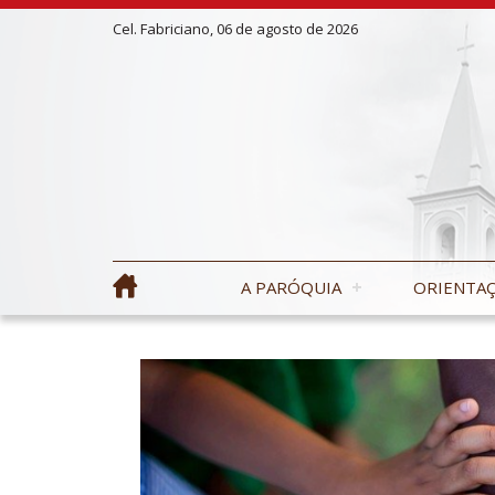
Cel. Fabriciano, 06 de agosto de 2026
A PARÓQUIA
ORIENTAÇ