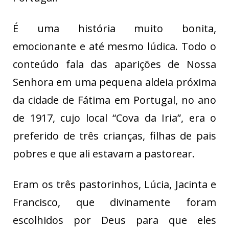
É uma história muito bonita,
emocionante e até mesmo lúdica. Todo o
conteúdo fala das aparições de Nossa
Senhora em uma pequena aldeia próxima
da cidade de Fátima em Portugal, no ano
de 1917, cujo local “Cova da Iria”, era o
preferido de três crianças, filhas de pais
pobres e que ali estavam a pastorear.
Eram os três pastorinhos, Lúcia, Jacinta e
Francisco, que divinamente foram
escolhidos por Deus para que eles