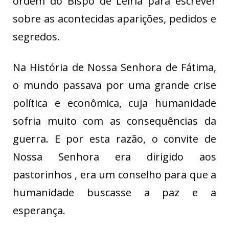
ordem do Bispo de Leiria para escrever
sobre as acontecidas aparições, pedidos e
segredos.
Na História de Nossa Senhora de Fátima,
o mundo passava por uma grande crise
política e econômica, cuja humanidade
sofria muito com as consequências da
guerra. E por esta razão, o convite de
Nossa Senhora era dirigido aos
pastorinhos , era um conselho para que a
humanidade buscasse a paz e a
esperança.