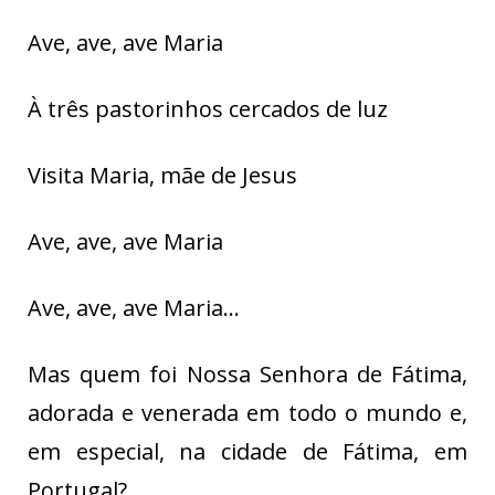
Ave, ave, ave Maria
À três pastorinhos cercados de luz
Visita Maria, mãe de Jesus
Ave, ave, ave Maria
Ave, ave, ave Maria…
Mas quem foi Nossa Senhora de Fátima,
adorada e venerada em todo o mundo e,
em especial, na cidade de Fátima, em
Portugal?