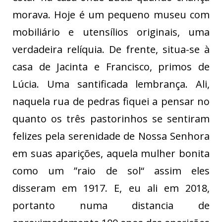
morava. Hoje é um pequeno museu com
mobiliário e utensílios originais, uma
verdadeira relíquia. De frente, situa-se à
casa de Jacinta e Francisco, primos de
Lúcia. Uma santificada lembrança. Ali,
naquela rua de pedras fiquei a pensar no
quanto os três pastorinhos se sentiram
felizes pela serenidade de Nossa Senhora
em suas aparições, aquela mulher bonita
como um ”raio de sol“ assim eles
disseram em 1917. E, eu ali em 2018,
portanto numa distancia de