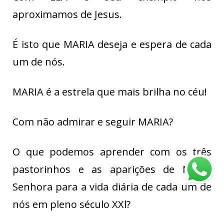
aproximamos de Jesus.
É isto que MARIA deseja e espera de cada
um de nós.
MARIA é a estrela que mais brilha no céu!
Com não admirar e seguir MARIA?
O que podemos aprender com os três
pastorinhos e as aparições de Nossa
Senhora para a vida diária de cada um de
nós em pleno século XXl?