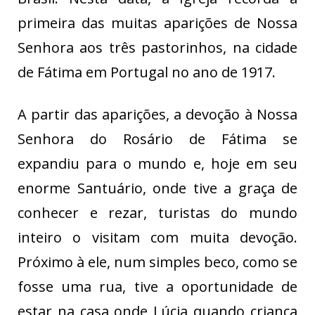
primeira das muitas aparições de Nossa
Senhora aos três pastorinhos, na cidade
de Fátima em Portugal no ano de 1917.
A partir das aparições, a devoção à Nossa
Senhora do Rosário de Fátima se
expandiu para o mundo e, hoje em seu
enorme Santuário, onde tive a graça de
conhecer e rezar, turistas do mundo
inteiro o visitam com muita devoção.
Próximo à ele, num simples beco, como se
fosse uma rua, tive a oportunidade de
estar na casa onde Lúcia quando criança