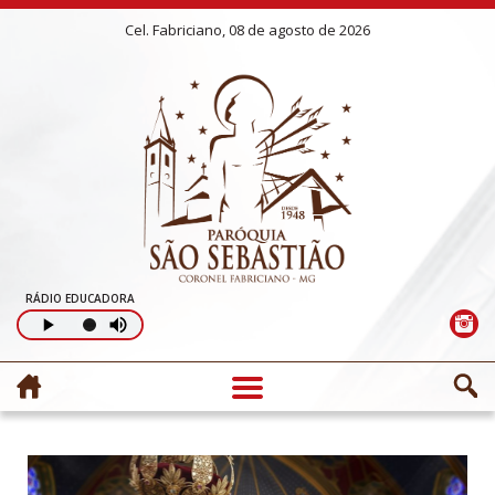
Cel. Fabriciano, 08 de agosto de 2026
RÁDIO EDUCADORA