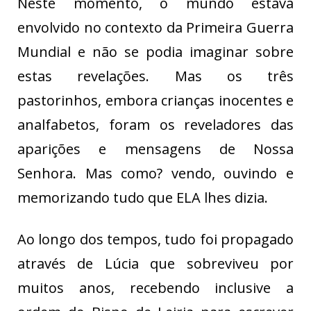
Neste momento, o mundo estava
envolvido no contexto da Primeira Guerra
Mundial e não se podia imaginar sobre
estas revelações. Mas os três
pastorinhos, embora crianças inocentes e
analfabetos, foram os reveladores das
aparições e mensagens de Nossa
Senhora. Mas como? vendo, ouvindo e
memorizando tudo que ELA lhes dizia.
Ao longo dos tempos, tudo foi propagado
através de Lúcia que sobreviveu por
muitos anos, recebendo inclusive a