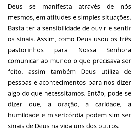
Deus se manifesta através de nós
mesmos, em atitudes e simples situações.
Basta ter a sensibilidade de ouvir e sentir
os sinais. Assim, como Deus usou os três
pastorinhos para Nossa Senhora
comunicar ao mundo o que precisava ser
feito, assim também Deus utiliza de
pessoas e acontecimentos para nos dizer
algo do que necessitamos. Então, pode-se
dizer que, a oração, a caridade, a
humildade e misericórdia podem sim ser
sinais de Deus na vida uns dos outros.