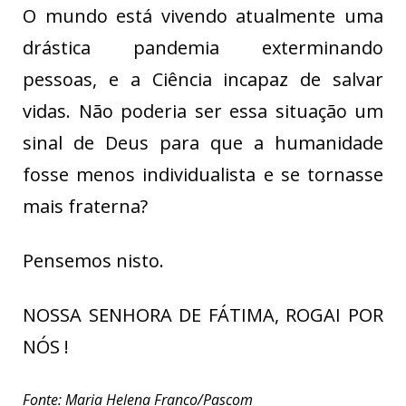
O mundo está vivendo atualmente uma
drástica pandemia exterminando
pessoas, e a Ciência incapaz de salvar
vidas. Não poderia ser essa situação um
sinal de Deus para que a humanidade
fosse menos individualista e se tornasse
mais fraterna?
Pensemos nisto.
NOSSA SENHORA DE FÁTIMA, ROGAI POR
NÓS !
Fonte: Maria Helena Franco/Pascom