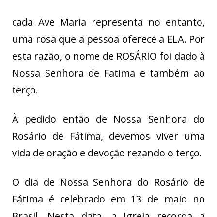
cada Ave Maria representa no entanto,
uma rosa que a pessoa oferece a ELA. Por
esta razão, o nome de ROSÁRIO foi dado à
Nossa Senhora de Fatima e também ao
terço.
À pedido então de Nossa Senhora do
Rosário de Fátima, devemos viver uma
vida de oração e devoção rezando o terço.
O dia de Nossa Senhora do Rosário de
Fátima é celebrado em 13 de maio no
Brasil. Nesta data, a Igreja recorda a