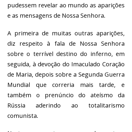
pudessem revelar ao mundo as aparições
e as mensagens de Nossa Senhora.
A primeira de muitas outras aparições,
diz respeito à fala de Nossa Senhora
sobre o terrível destino do inferno, em
seguida, à devoção do Imaculado Coração
de Maria, depois sobre a Segunda Guerra
Mundial que correria mais tarde, e
também o prenúncio do ateísmo da
Rússia aderindo ao totalitarismo
comunista.