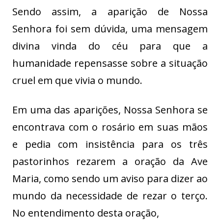
Sendo assim, a aparição de Nossa
Senhora foi sem dúvida, uma mensagem
divina vinda do céu para que a
humanidade repensasse sobre a situação
cruel em que vivia o mundo.
Em uma das aparições, Nossa Senhora se
encontrava com o rosário em suas mãos
e pedia com insistência para os três
pastorinhos rezarem a oração da Ave
Maria, como sendo um aviso para dizer ao
mundo da necessidade de rezar o terço.
No entendimento desta oração,