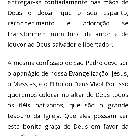
entregar-se confiadamente nas mãos de
Deus e deixar que o seu espanto,
reconhecimento e adoração se
transformem num hino de amor e de
louvor ao Deus salvador e libertador.
A mesma confissão de São Pedro deve ser
o apanágio de nossa Evangelização: Jesus,
o Messias, e o Filho do Deus Vivo! Por isso
queremos colocar no altar de Deus todos
os fiéis batizados, que são o grande
tesouro da Igreja. Que eles possam ser
esta bonita graça de Deus em favor da