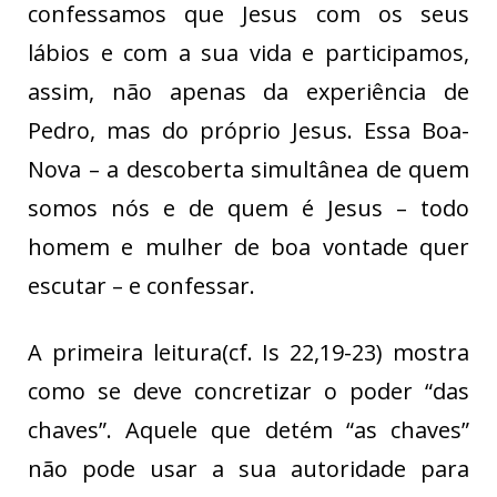
confessamos que Jesus com os seus
lábios e com a sua vida e participamos,
assim, não apenas da experiência de
Pedro, mas do próprio Jesus. Essa Boa-
Nova – a descoberta simultânea de quem
somos nós e de quem é Jesus – todo
homem e mulher de boa vontade quer
escutar – e confessar.
A primeira leitura(cf. Is 22,19-23) mostra
como se deve concretizar o poder “das
chaves”. Aquele que detém “as chaves”
não pode usar a sua autoridade para