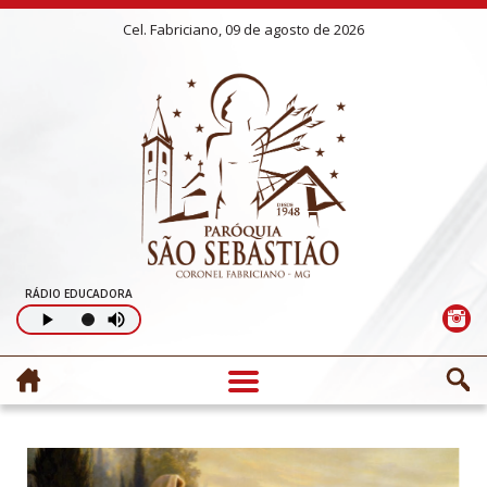
Cel. Fabriciano, 09 de agosto de 2026
RÁDIO EDUCADORA