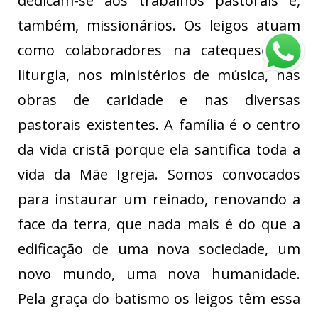
dedicam-se aos trabalhos pastorais e,
também, missionários. Os leigos atuam
como colaboradores na catequese, na
liturgia, nos ministérios de música, nas
obras de caridade e nas diversas
pastorais existentes. A família é o centro
da vida cristã porque ela santifica toda a
vida da Mãe Igreja. Somos convocados
para instaurar um reinado, renovando a
face da terra, que nada mais é do que a
edificação de uma nova sociedade, um
novo mundo, uma nova humanidade.
Pela graça do batismo os leigos têm essa