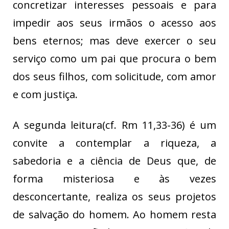
concretizar interesses pessoais e para
impedir aos seus irmãos o acesso aos
bens eternos; mas deve exercer o seu
serviço como um pai que procura o bem
dos seus filhos, com solicitude, com amor
e com justiça.
A segunda leitura(cf. Rm 11,33-36) é um
convite a contemplar a riqueza, a
sabedoria e a ciência de Deus que, de
forma misteriosa e às vezes
desconcertante, realiza os seus projetos
de salvação do homem. Ao homem resta