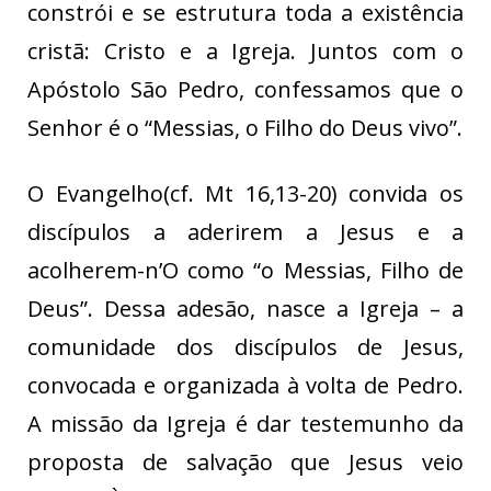
constrói e se estrutura toda a existência
cristã: Cristo e a Igreja. Juntos com o
Apóstolo São Pedro, confessamos que o
Senhor é o “Messias, o Filho do Deus vivo”.
O Evangelho(cf. Mt 16,13-20) convida os
discípulos a aderirem a Jesus e a
acolherem-n’O como “o Messias, Filho de
Deus”. Dessa adesão, nasce a Igreja – a
comunidade dos discípulos de Jesus,
convocada e organizada à volta de Pedro.
A missão da Igreja é dar testemunho da
proposta de salvação que Jesus veio