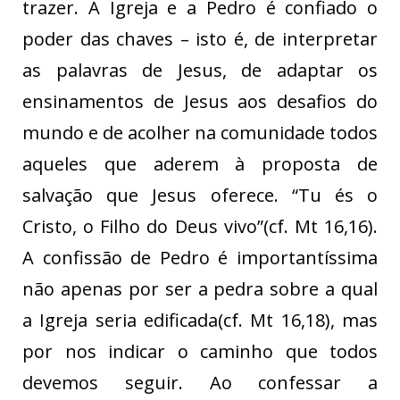
trazer. À Igreja e a Pedro é confiado o
poder das chaves – isto é, de interpretar
as palavras de Jesus, de adaptar os
ensinamentos de Jesus aos desafios do
mundo e de acolher na comunidade todos
aqueles que aderem à proposta de
salvação que Jesus oferece. “Tu és o
Cristo, o Filho do Deus vivo”(cf. Mt 16,16).
A confissão de Pedro é importantíssima
não apenas por ser a pedra sobre a qual
a Igreja seria edificada(cf. Mt 16,18), mas
por nos indicar o caminho que todos
devemos seguir. Ao confessar a