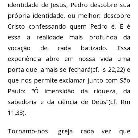
identidade de Jesus, Pedro descobre sua
própria identidade, ou melhor: descobre
Cristo confessando quem Pedro é. E é
essa a realidade mais profunda da
vocação de cada batizado. Essa
experiência abre em nossa vida uma
porta que jamais se fechará(cf. Is 22,22) e
que nos permite exclamar junto com São
Paulo: “Ó imensidão da riqueza, da
sabedoria e da ciência de Deus”(cf. Rm
11,33).
Tornamo-nos Igreja cada vez que