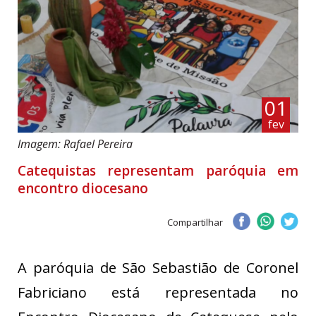
01
fev
Imagem: Rafael Pereira
Catequistas representam paróquia em
encontro diocesano
Compartilhar
A paróquia de São Sebastião de Coronel
Fabriciano está representada no