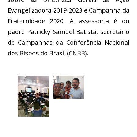
Evangelizadora 2019-2023 e Campanha da
Fraternidade 2020. A assessoria é do
padre Patricky Samuel Batista, secretário
de Campanhas da Conferência Nacional
dos Bispos do Brasil (CNBB).