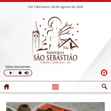
Cel. Fabriciano, 09 de agosto de 2026
RÁDIO EDUCADORA