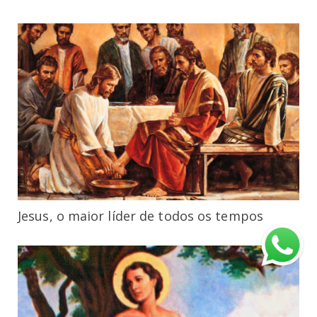
Jesus, o maior líder de todos os tempos