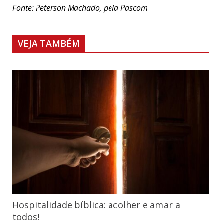
Fonte: Peterson Machado, pela Pascom
VEJA TAMBÉM
Hospitalidade bíblica: acolher e amar a
todos!