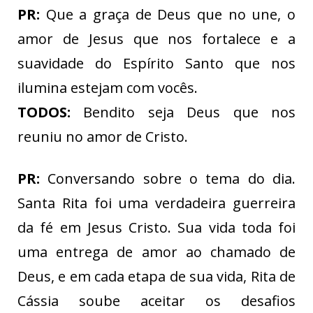
PR:
Que a graça de Deus que no une, o
amor de Jesus que nos fortalece e a
suavidade do Espírito Santo que nos
ilumina estejam com vocês.
TODOS:
Bendito seja Deus que nos
reuniu no amor de Cristo.
PR:
Conversando sobre o tema do dia.
Santa Rita foi uma verdadeira guerreira
da fé em Jesus Cristo. Sua vida toda foi
uma entrega de amor ao chamado de
Deus, e em cada etapa de sua vida, Rita de
Cássia soube aceitar os desafios