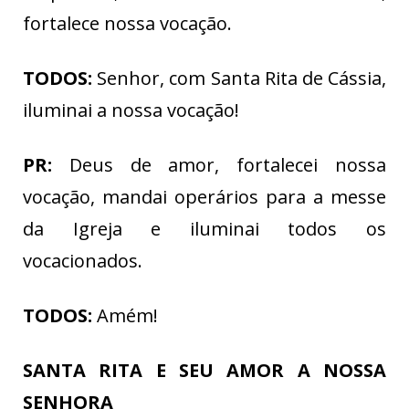
fortalece nossa vocação.
TODOS:
Senhor, com Santa Rita de Cássia,
iluminai a nossa vocação!
PR:
Deus de amor, fortalecei nossa
vocação, mandai operários para a messe
da Igreja e iluminai todos os
vocacionados.
TODOS:
Amém!
SANTA RITA E SEU AMOR A NOSSA
SENHORA