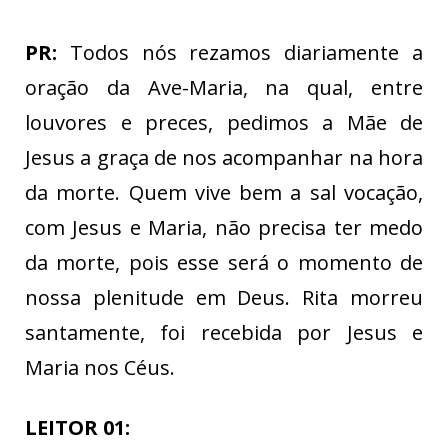
PR:
Todos nós rezamos diariamente a
oração da Ave-Maria, na qual, entre
louvores e preces, pedimos a Mãe de
Jesus a graça de nos acompanhar na hora
da morte. Quem vive bem a sal vocação,
com Jesus e Maria, não precisa ter medo
da morte, pois esse será o momento de
nossa plenitude em Deus. Rita morreu
santamente, foi recebida por Jesus e
Maria nos Céus.
LEITOR 01: