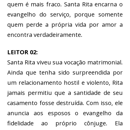
quem é mais fraco. Santa Rita encarna o
evangelho do serviço, porque somente
quem perde a própria vida por amor a
encontra verdadeiramente.
LEITOR 02:
Santa Rita viveu sua vocação matrimonial.
Ainda que tenha sido surpreendida por
um relacionamento hostil e violento, Rita
jamais permitiu que a santidade de seu
casamento fosse destruída. Com isso, ele
anuncia aos esposos o evangelho da
fidelidade ao próprio cônjuge. Ela