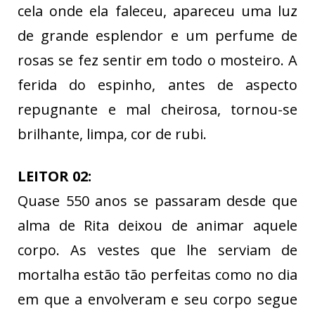
cela onde ela faleceu, apareceu uma luz
de grande esplendor e um perfume de
rosas se fez sentir em todo o mosteiro. A
ferida do espinho, antes de aspecto
repugnante e mal cheirosa, tornou-se
brilhante, limpa, cor de rubi.
LEITOR 02:
Quase 550 anos se passaram desde que
alma de Rita deixou de animar aquele
corpo. As vestes que lhe serviam de
mortalha estão tão perfeitas como no dia
em que a envolveram e seu corpo segue