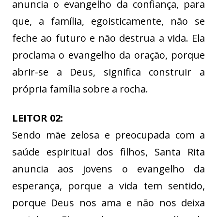
anuncia o evangelho da confiança, para
que, a família, egoisticamente, não se
feche ao futuro e não destrua a vida. Ela
proclama o evangelho da oração, porque
abrir-se a Deus, significa construir a
própria família sobre a rocha.
LEITOR 02:
Sendo mãe zelosa e preocupada com a
saúde espiritual dos filhos, Santa Rita
anuncia aos jovens o evangelho da
esperança, porque a vida tem sentido,
porque Deus nos ama e não nos deixa