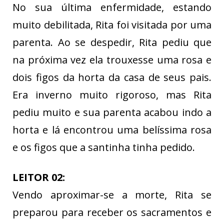
No sua última enfermidade, estando
muito debilitada, Rita foi visitada por uma
parenta. Ao se despedir, Rita pediu que
na próxima vez ela trouxesse uma rosa e
dois figos da horta da casa de seus pais.
Era inverno muito rigoroso, mas Rita
pediu muito e sua parenta acabou indo a
horta e lá encontrou uma belíssima rosa
e os figos que a santinha tinha pedido.
LEITOR 02:
Vendo aproximar-se a morte, Rita se
preparou para receber os sacramentos e