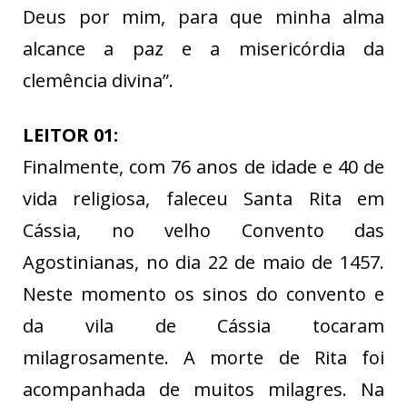
Deus por mim, para que minha alma
alcance a paz e a misericórdia da
clemência divina”.
LEITOR 01:
Finalmente, com 76 anos de idade e 40 de
vida religiosa, faleceu Santa Rita em
Cássia, no velho Convento das
Agostinianas, no dia 22 de maio de 1457.
Neste momento os sinos do convento e
da vila de Cássia tocaram
milagrosamente. A morte de Rita foi
acompanhada de muitos milagres. Na