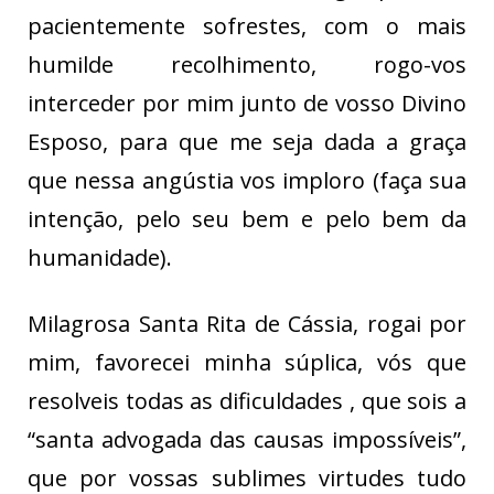
pacientemente sofrestes, com o mais
humilde recolhimento, rogo-vos
interceder por mim junto de vosso Divino
Esposo, para que me seja dada a graça
que nessa angústia vos imploro (faça sua
intenção, pelo seu bem e pelo bem da
humanidade).
Milagrosa Santa Rita de Cássia, rogai por
mim, favorecei minha súplica, vós que
resolveis todas as dificuldades , que sois a
“santa advogada das causas impossíveis”,
que por vossas sublimes virtudes tudo