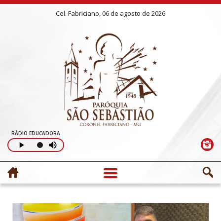
Cel. Fabriciano, 06 de agosto de 2026
RÁDIO EDUCADORA