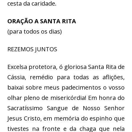
cesta da caridade.
ORAÇÃO A SANTA RITA
(para todos os dias)
REZEMOS JUNTOS
Excelsa protetora, ó gloriosa Santa Rita de
Cássia, remédio para todas as aflições,
baixai sobre meus padecimentos o vosso
olhar pleno de misericórdia! Em honra do
Sacratíssimo Sangue de Nosso Senhor
Jesus Cristo, em memória do espinho que
tivestes na fronte e da chaga que nela