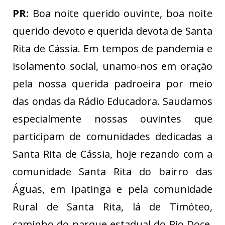
PR:
Boa noite querido ouvinte, boa noite
querido devoto e querida devota de Santa
Rita de Cássia. Em tempos de pandemia e
isolamento social, unamo-nos em oração
pela nossa querida padroeira por meio
das ondas da Rádio Educadora. Saudamos
especialmente nossas ouvintes que
participam de comunidades dedicadas a
Santa Rita de Cássia, hoje rezando com a
comunidade Santa Rita do bairro das
Águas, em Ipatinga e pela comunidade
Rural de Santa Rita, lá de Timóteo,
caminho do parque estadual do Rio Doce.