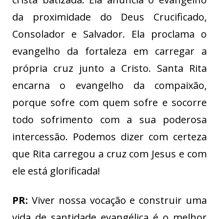
da proximidade do Deus Crucificado,
Consolador e Salvador. Ela proclama o
evangelho da fortaleza em carregar a
própria cruz junto a Cristo. Santa Rita
encarna o evangelho da compaixão,
porque sofre com quem sofre e socorre
todo sofrimento com a sua poderosa
intercessão. Podemos dizer com certeza
que Rita carregou a cruz com Jesus e com
ele está glorificada!
PR:
Viver nossa vocação e construir uma
vida de santidade evangélica é o melhor