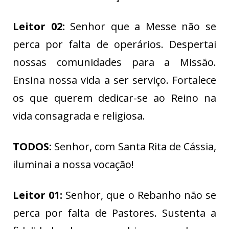
Leitor 02:
Senhor que a Messe não se
perca por falta de operários. Despertai
nossas comunidades para a Missão.
Ensina nossa vida a ser serviço. Fortalece
os que querem dedicar-se ao Reino na
vida consagrada e religiosa.
TODOS:
Senhor, com Santa Rita de Cássia,
iluminai a nossa vocação!
Leitor 01:
Senhor, que o Rebanho não se
perca por falta de Pastores. Sustenta a