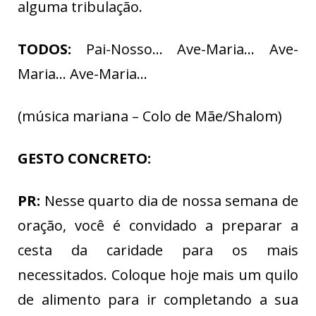
alguma tribulação.
TODOS:
Pai-Nosso… Ave-Maria… Ave-
Maria… Ave-Maria…
(música mariana – Colo de Mãe/Shalom)
GESTO CONCRETO:
PR:
Nesse quarto dia de nossa semana de
oração, você é convidado a preparar a
cesta da caridade para os mais
necessitados. Coloque hoje mais um quilo
de alimento para ir completando a sua