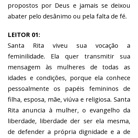
propostos por Deus e jamais se deixou
abater pelo desânimo ou pela falta de fé.
LEITOR 01:
Santa Rita viveu sua vocação a
feminilidade. Ela quer transmitir sua
mensagem às mulheres de todas as
idades e condições, porque ela conhece
pessoalmente os papéis femininos de
filha, esposa, mãe, viúva e religiosa. Santa
Rita anuncia à mulher, o evangelho da
liberdade, liberdade der ser ela mesma,
de defender a própria dignidade e a de