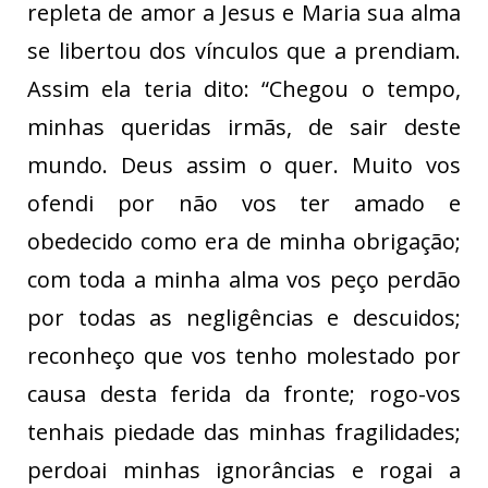
repleta de amor a Jesus e Maria sua alma
se libertou dos vínculos que a prendiam.
Assim ela teria dito: “Chegou o tempo,
minhas queridas irmãs, de sair deste
mundo. Deus assim o quer. Muito vos
ofendi por não vos ter amado e
obedecido como era de minha obrigação;
com toda a minha alma vos peço perdão
por todas as negligências e descuidos;
reconheço que vos tenho molestado por
causa desta ferida da fronte; rogo-vos
tenhais piedade das minhas fragilidades;
perdoai minhas ignorâncias e rogai a