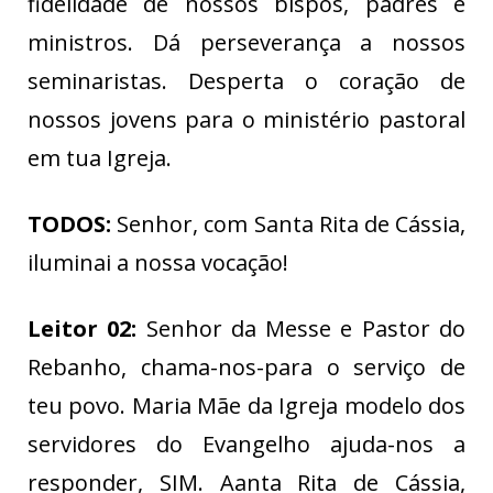
fidelidade de nossos bispos, padres e
ministros. Dá perseverança a nossos
seminaristas. Desperta o coração de
nossos jovens para o ministério pastoral
em tua Igreja.
TODOS:
Senhor, com Santa Rita de Cássia,
iluminai a nossa vocação!
Leitor 02:
Senhor da Messe e Pastor do
Rebanho, chama-nos-para o serviço de
teu povo. Maria Mãe da Igreja modelo dos
servidores do Evangelho ajuda-nos a
responder, SIM. Aanta Rita de Cássia,