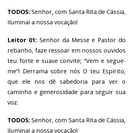
TODOS:
Senhor, com Santa Rita de Cássia,
iluminai a nossa vocação!
Leitor 01:
Senhor da Messe e Pastor do
rebanho, faze ressoar em nossos ouvidos
teu forte e suave convite; “Vem e segue-
me”! Derrama sobre nós O teu Espírito,
que ele nos dê sabedoria para ver o
caminho e generosidade para seguir sua
voz.
TODOS:
Senhor, com Santa Rita de Cássia,
iluminai a nossa vocação!