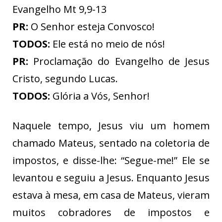
Evangelho Mt 9,9-13
PR:
O Senhor esteja Convosco!
TODOS:
Ele está no meio de nós!
PR:
Proclamação do Evangelho de Jesus
Cristo, segundo Lucas.
TODOS:
Glória a Vós, Senhor!
Naquele tempo, Jesus viu um homem
chamado Mateus, sentado na coletoria de
impostos, e disse-lhe: “Segue-me!” Ele se
levantou e seguiu a Jesus. Enquanto Jesus
estava à mesa, em casa de Mateus, vieram
muitos cobradores de impostos e