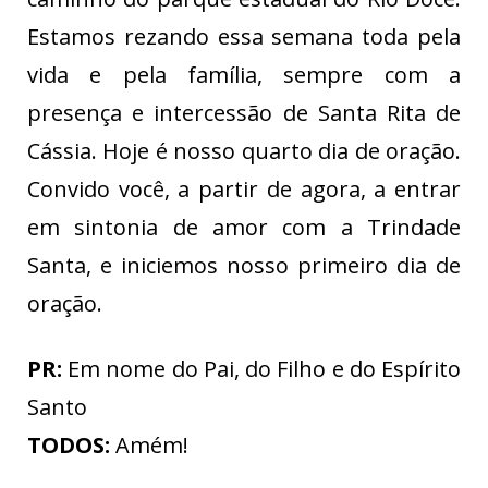
Estamos rezando essa semana toda pela
vida e pela família, sempre com a
presença e intercessão de Santa Rita de
Cássia. Hoje é nosso quarto dia de oração.
Convido você, a partir de agora, a entrar
em sintonia de amor com a Trindade
Santa, e iniciemos nosso primeiro dia de
oração.
PR:
Em nome do Pai, do Filho e do Espírito
Santo
TODOS:
Amém!