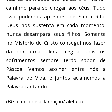
caminho para se chegar aos céus. Tudo
isso podemos aprender de Santa Rita.
Deus nos sustenta em cada momento,
nunca desampara seus filhos. Somente
no Mistério de Cristo conseguimos fazer
da dor uma plena alegria, pois os
sofrimentos sempre terão sabor de
Páscoa. Vamos acolher entre nós a
Palavra de Vida, e juntos aclamemos a
Palavra cantando:
(BG: canto de aclamação/ aleluia)