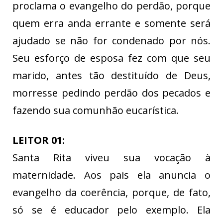
proclama o evangelho do perdão, porque
quem erra anda errante e somente será
ajudado se não for condenado por nós.
Seu esforço de esposa fez com que seu
marido, antes tão destituído de Deus,
morresse pedindo perdão dos pecados e
fazendo sua comunhão eucarística.
LEITOR 01:
Santa Rita viveu sua vocação à
maternidade. Aos pais ela anuncia o
evangelho da coerência, porque, de fato,
só se é educador pelo exemplo. Ela