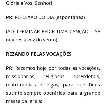
Glória a Vós, Senhor!
PR:
REFLEXÃO DO DIA (espontânea)
(AO TERMINAR PEDIR UMA CANÇÃO – Se
ouvires a voz do vento)
REZANDO PELAS VOCAÇÕES
PR:
Rezemos hoje por todas as vocações,
missionárias, religiosas, sacerdotais,
matrimoniais e leigas, para que Deus
sucinte sempre operários para a grande
messe da Igreja: