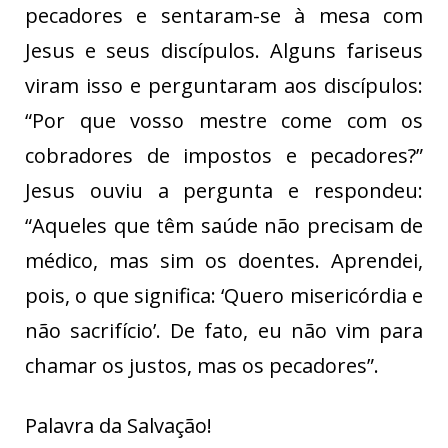
pecadores e sentaram-se à mesa com
Jesus e seus discípulos. Alguns fariseus
viram isso e perguntaram aos discípulos:
“Por que vosso mestre come com os
cobradores de impostos e pecadores?”
Jesus ouviu a pergunta e respondeu:
“Aqueles que têm saúde não precisam de
médico, mas sim os doentes. Aprendei,
pois, o que significa: ‘Quero misericórdia e
não sacrifício’. De fato, eu não vim para
chamar os justos, mas os pecadores”.
Palavra da Salvação!