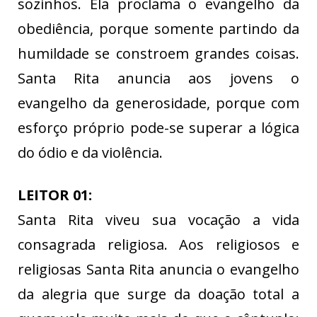
sozinhos. Ela proclama o evangelho da
obediência, porque somente partindo da
humildade se constroem grandes coisas.
Santa Rita anuncia aos jovens o
evangelho da generosidade, porque com
esforço próprio pode-se superar a lógica
do ódio e da violência.
LEITOR 01:
Santa Rita viveu sua vocação a vida
consagrada religiosa. Aos religiosos e
religiosas Santa Rita anuncia o evangelho
da alegria que surge da doação total a