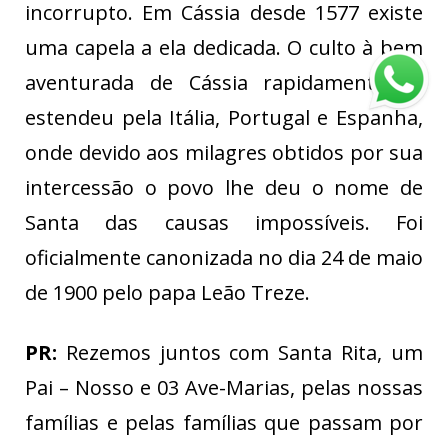
incorrupto. Em Cássia desde 1577 existe
uma capela a ela dedicada. O culto à bem
aventurada de Cássia rapidamente se
estendeu pela Itália, Portugal e Espanha,
onde devido aos milagres obtidos por sua
intercessão o povo lhe deu o nome de
Santa das causas impossíveis. Foi
oficialmente canonizada no dia 24 de maio
de 1900 pelo papa Leão Treze.
PR:
Rezemos juntos com Santa Rita, um
Pai – Nosso e 03 Ave-Marias, pelas nossas
famílias e pelas famílias que passam por