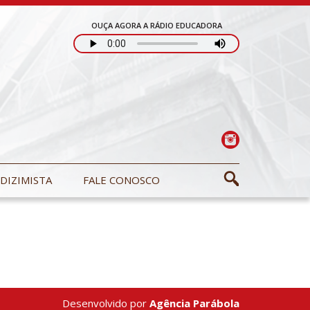
OUÇA AGORA A RÁDIO EDUCADORA
DIZIMISTA
FALE CONOSCO
Desenvolvido por
Agência Parábola