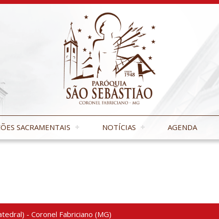
ÕES SACRAMENTAIS
NOTÍCIAS
AGENDA
tedral) - Coronel Fabriciano (MG)