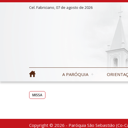
Cel. Fabriciano, 07 de agosto de 2026
A PARÓQUIA
ORIENTAÇ
MISSA
Copyright © 2026 - Paróquia São Sebastião (Co-Ca