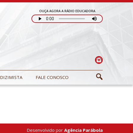
OUÇA AGORA A RÁDIO EDUCADORA
DIZIMISTA
FALE CONOSCO
Desenvolvido por
Agência Parábola