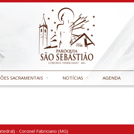
ÕES SACRAMENTAIS
NOTÍCIAS
AGENDA
tedral) - Coronel Fabriciano (MG)