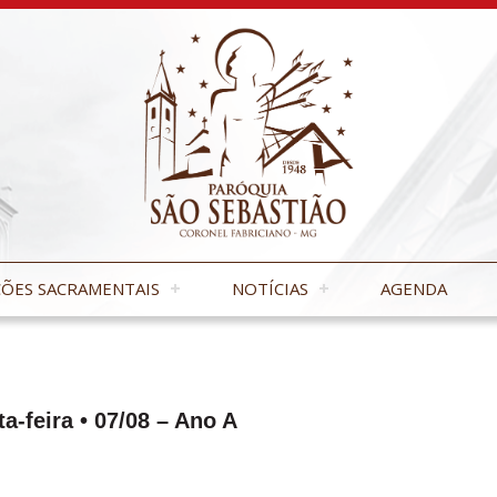
ÕES SACRAMENTAIS
NOTÍCIAS
AGENDA
-feira • 07/08 – Ano A