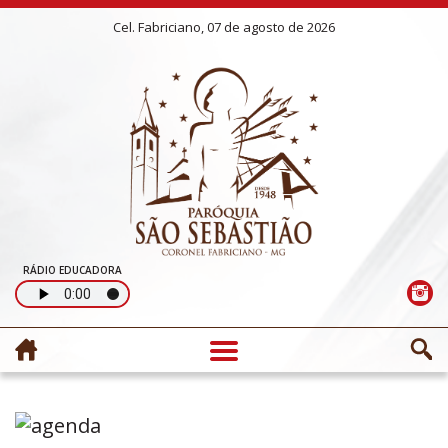
Cel. Fabriciano, 07 de agosto de 2026
RÁDIO EDUCADORA