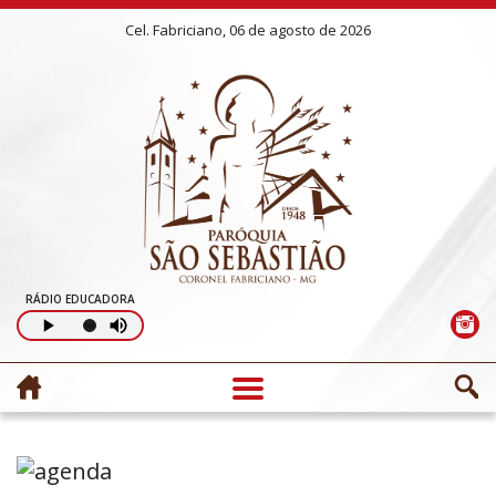
Cel. Fabriciano, 06 de agosto de 2026
RÁDIO EDUCADORA