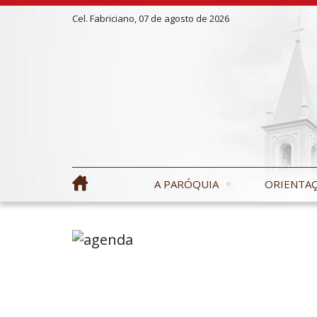
Cel. Fabriciano, 07 de agosto de 2026
A PARÓQUIA
ORIENTAÇ