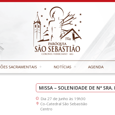
ÕES SACRAMENTAIS
NOTÍCIAS
AGENDA
MISSA – SOLENIDADE DE Nª SRA
Dia 27 de Junho às 19h30
Co-Catedral São Sebastião
Centro