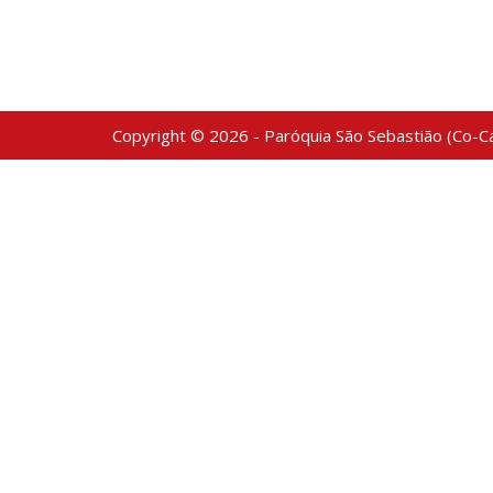
Copyright © 2026 - Paróquia São Sebastião (Co-Ca