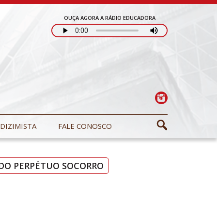
OUÇA AGORA A RÁDIO EDUCADORA
DIZIMISTA
FALE CONOSCO
. DO PERPÉTUO SOCORRO