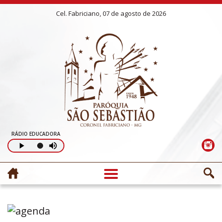
Cel. Fabriciano, 07 de agosto de 2026
RÁDIO EDUCADORA