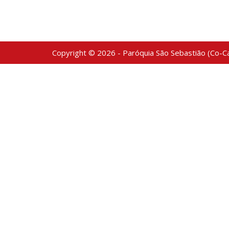
Copyright © 2026 - Paróquia São Sebastião (Co-Ca