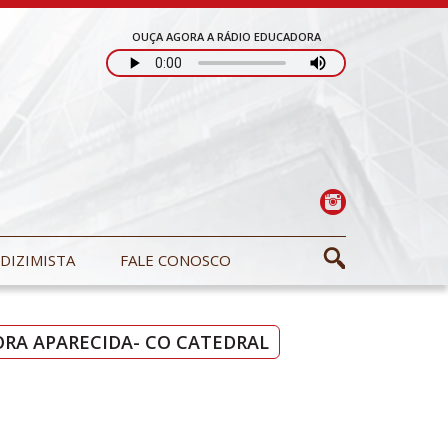
OUÇA AGORA A RÁDIO EDUCADORA
DIZIMISTA
FALE CONOSCO
RA APARECIDA- CO CATEDRAL