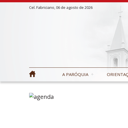
Cel. Fabriciano, 06 de agosto de 2026
A PARÓQUIA
ORIENTAÇ