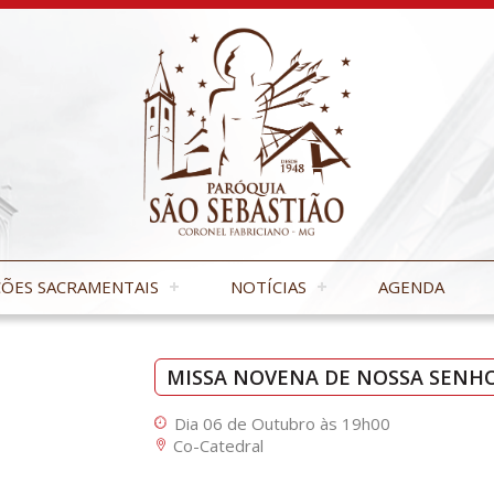
ÕES SACRAMENTAIS
NOTÍCIAS
AGENDA
MISSA NOVENA DE NOSSA SENHO
Dia 06 de Outubro às 19h00
Co-Catedral