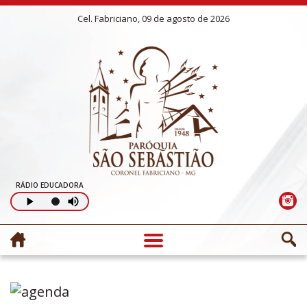
Cel. Fabriciano, 09 de agosto de 2026
RÁDIO EDUCADORA