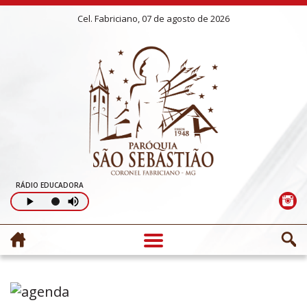
Cel. Fabriciano, 07 de agosto de 2026
RÁDIO EDUCADORA