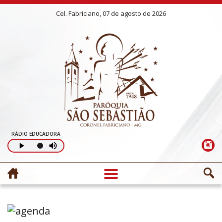
Cel. Fabriciano, 07 de agosto de 2026
RÁDIO EDUCADORA