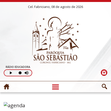
Cel. Fabriciano, 08 de agosto de 2026
RÁDIO EDUCADORA