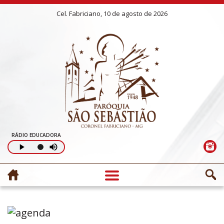
Cel. Fabriciano, 10 de agosto de 2026
RÁDIO EDUCADORA