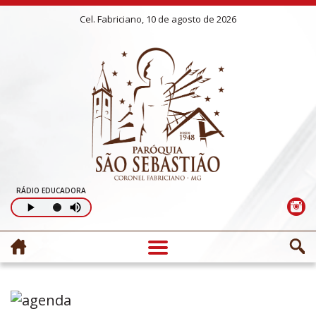
Cel. Fabriciano, 10 de agosto de 2026
RÁDIO EDUCADORA