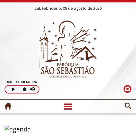
Cel. Fabriciano, 08 de agosto de 2026
RÁDIO EDUCADORA