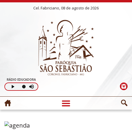
Cel. Fabriciano, 08 de agosto de 2026
RÁDIO EDUCADORA