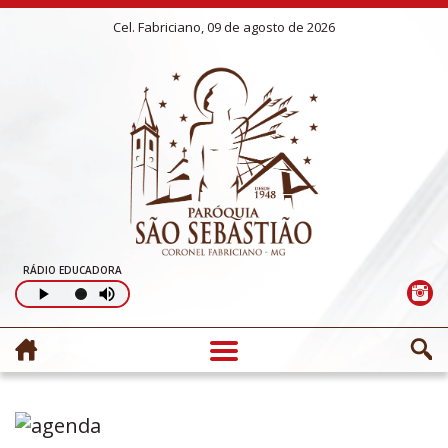
Cel. Fabriciano, 09 de agosto de 2026
RÁDIO EDUCADORA