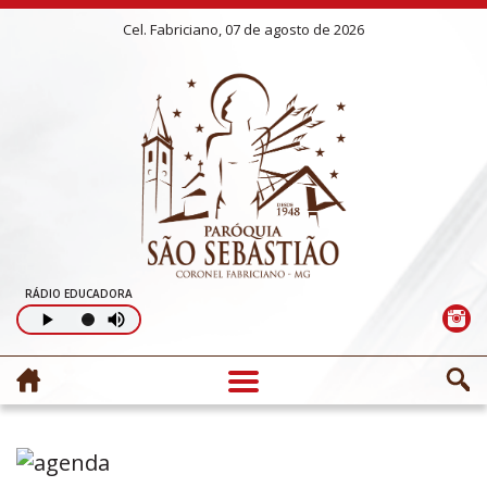
Cel. Fabriciano, 07 de agosto de 2026
RÁDIO EDUCADORA