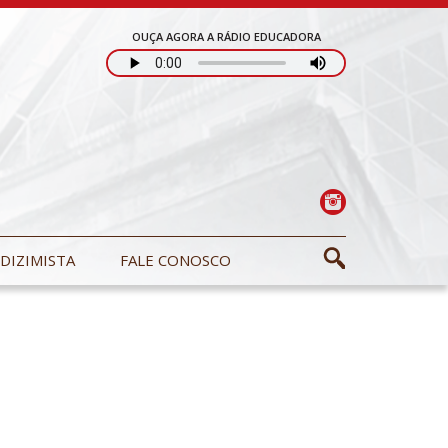
OUÇA AGORA A RÁDIO EDUCADORA
DIZIMISTA
FALE CONOSCO