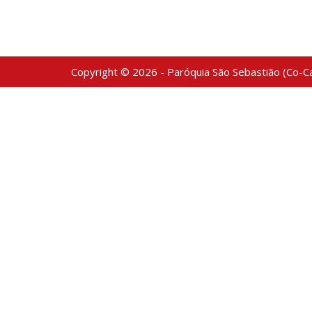
Copyright © 2026 - Paróquia São Sebastião (Co-Ca