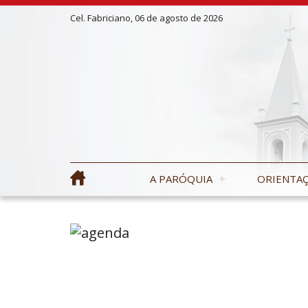
Cel. Fabriciano, 06 de agosto de 2026
A PARÓQUIA
ORIENTAÇ