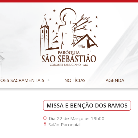
ÕES SACRAMENTAIS
NOTÍCIAS
AGENDA
MISSA E BENÇÃO DOS RAMOS
Dia 22 de Março às 19h00
Salão Paroquial