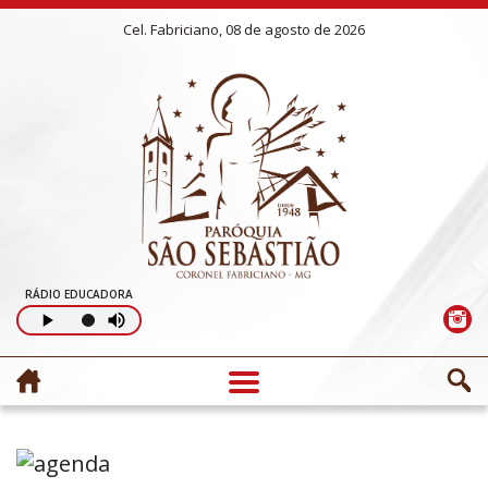
Cel. Fabriciano, 08 de agosto de 2026
RÁDIO EDUCADORA