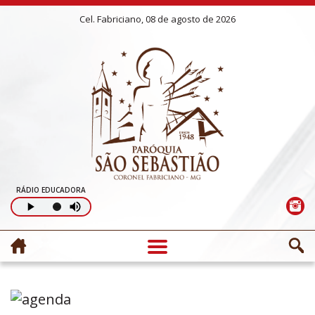
Cel. Fabriciano, 08 de agosto de 2026
RÁDIO EDUCADORA