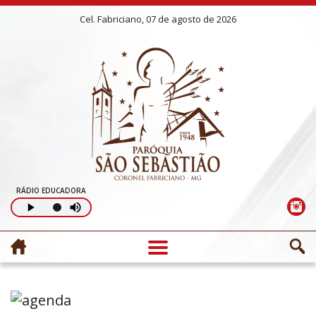
Cel. Fabriciano, 07 de agosto de 2026
RÁDIO EDUCADORA