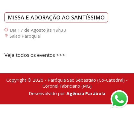
MISSA E ADORAÇÃO AO SANTÍSSIMO
Dia 17 de Agosto às 19h30
Salão Paroquial
Veja todos os eventos >>>
Copyright © 2026 - Paróquia São Sebastião (Co-Catedral) -
Coronel Fabriciano (MG)
Desenvolvido por
Agência Parábola