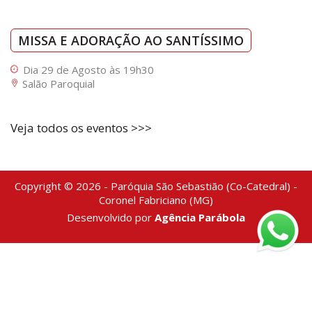
MISSA E ADORAÇÃO AO SANTÍSSIMO
Dia 29 de Agosto às 19h30
Salão Paroquial
Veja todos os eventos >>>
Copyright © 2026 - Paróquia São Sebastião (Co-Catedral) -
Coronel Fabriciano (MG)
Desenvolvido por
Agência Parábola