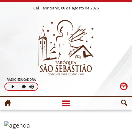
Cel. Fabriciano, 08 de agosto de 2026
RÁDIO EDUCADORA