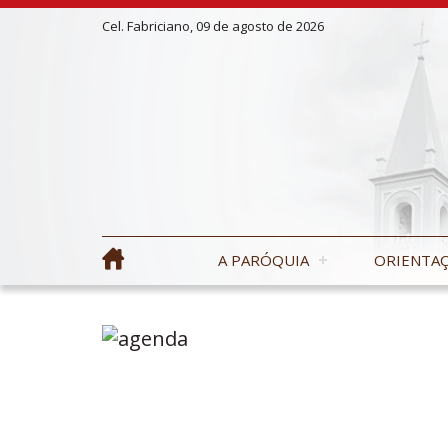
Cel. Fabriciano, 09 de agosto de 2026
A PARÓQUIA
ORIENTAÇ