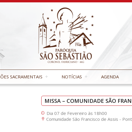
ÕES SACRAMENTAIS
NOTÍCIAS
AGENDA
MISSA – COMUNIDADE SÃO FRANC
Dia 07 de Fevereiro às 18h00
Comunidade São Francisco de Assis - Pon