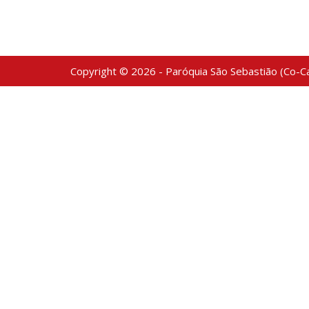
Copyright © 2026 - Paróquia São Sebastião (Co-Ca