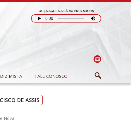
OUÇA AGORA A RÁDIO EDUCADORA
DIZIMISTA
FALE CONOSCO
ISCO DE ASSIS
te Nova