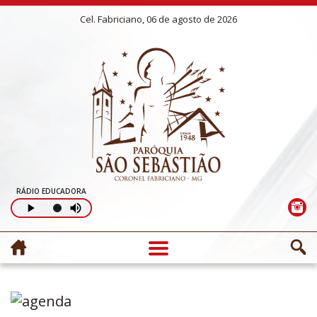
Cel. Fabriciano, 06 de agosto de 2026
RÁDIO EDUCADORA