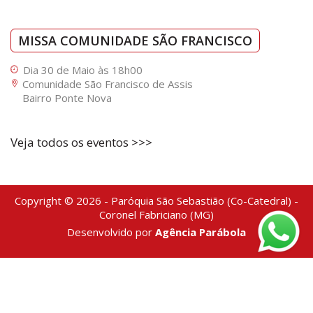
MISSA COMUNIDADE SÃO FRANCISCO
Dia 30 de Maio às 18h00
Comunidade São Francisco de Assis
Bairro Ponte Nova
Veja todos os eventos >>>
Copyright © 2026 - Paróquia São Sebastião (Co-Catedral) -
Coronel Fabriciano (MG)
Desenvolvido por
Agência Parábola