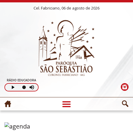
Cel. Fabriciano, 06 de agosto de 2026
RÁDIO EDUCADORA