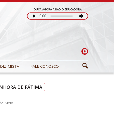
OUÇA AGORA A RÁDIO EDUCADORA
DIZIMISTA
FALE CONOSCO
ENHORA DE FÁTIMA
 do Meio