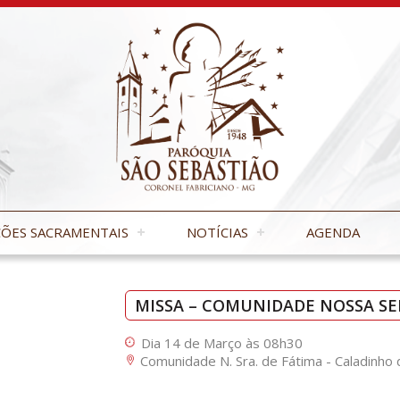
ÕES SACRAMENTAIS
NOTÍCIAS
AGENDA
MISSA – COMUNIDADE NOSSA S
Dia 14 de Março às 08h30
Comunidade N. Sra. de Fátima - Caladinho