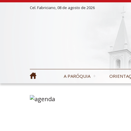
Cel. Fabriciano, 08 de agosto de 2026
A PARÓQUIA
ORIENTAÇ