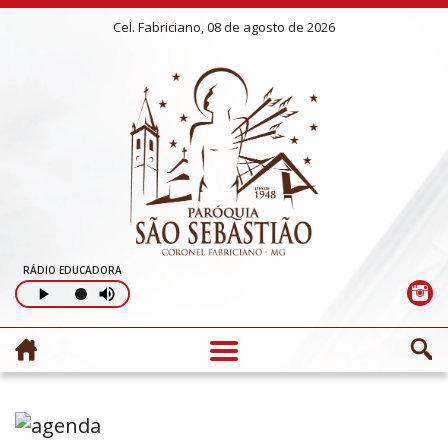
Cel. Fabriciano, 08 de agosto de 2026
RÁDIO EDUCADORA