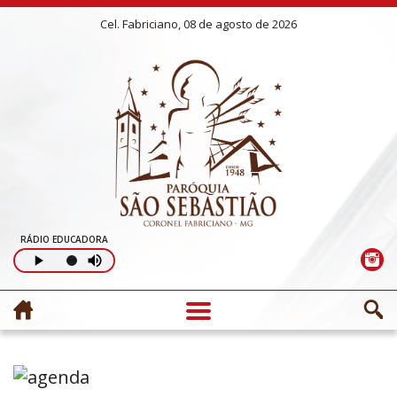
Cel. Fabriciano, 08 de agosto de 2026
RÁDIO EDUCADORA