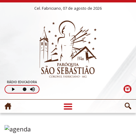
Cel. Fabriciano, 07 de agosto de 2026
RÁDIO EDUCADORA