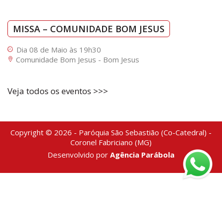
MISSA – COMUNIDADE BOM JESUS
Dia 08 de Maio às 19h30
Comunidade Bom Jesus - Bom Jesus
Veja todos os eventos >>>
Copyright © 2026 - Paróquia São Sebastião (Co-Catedral) -
Coronel Fabriciano (MG)
Desenvolvido por
Agência Parábola