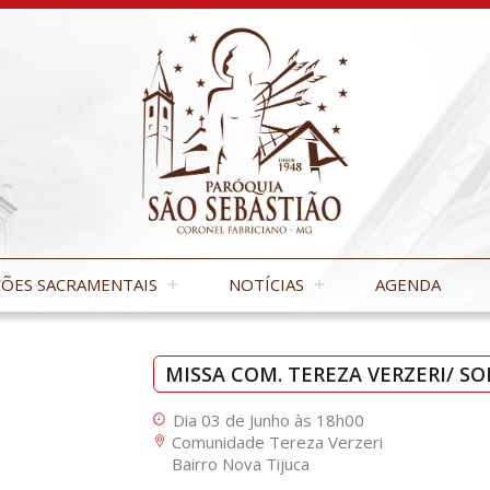
ÕES SACRAMENTAIS
NOTÍCIAS
AGENDA
MISSA COM. TEREZA VERZERI/ S
Dia 03 de Junho às 18h00
Comunidade Tereza Verzeri
Bairro Nova Tijuca