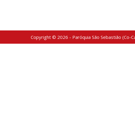
Copyright © 2026 - Paróquia São Sebastião (Co-Ca