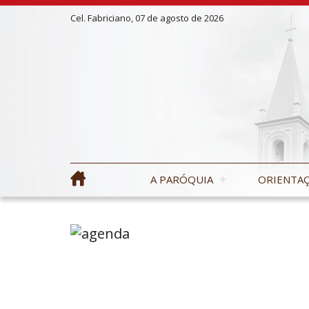
Cel. Fabriciano, 07 de agosto de 2026
A PARÓQUIA
ORIENTAÇ