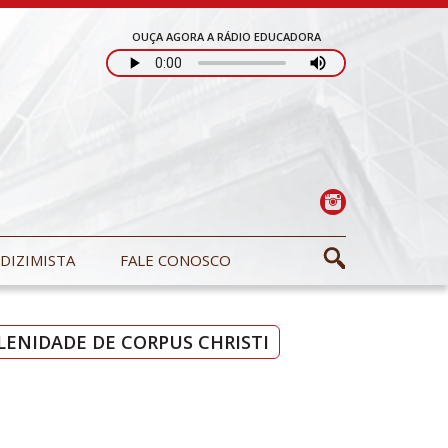
OUÇA AGORA A RÁDIO EDUCADORA
DIZIMISTA
FALE CONOSCO
OLENIDADE DE CORPUS CHRISTI