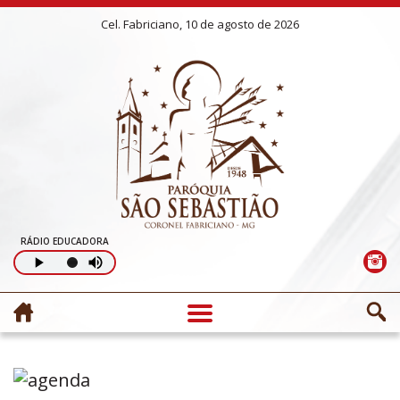
Cel. Fabriciano, 10 de agosto de 2026
RÁDIO EDUCADORA