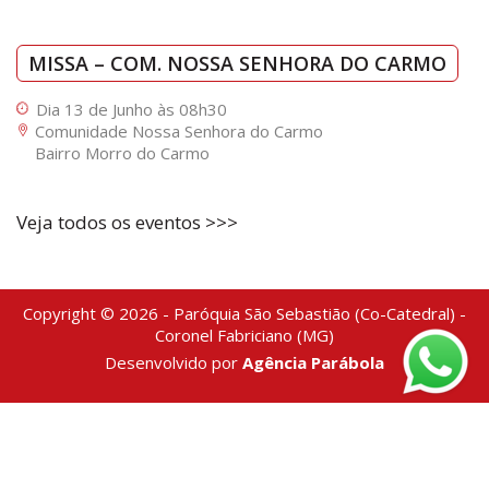
MISSA – COM. NOSSA SENHORA DO CARMO
Dia 13 de Junho às 08h30
Comunidade Nossa Senhora do Carmo
Bairro Morro do Carmo
Veja todos os eventos >>>
Copyright © 2026 - Paróquia São Sebastião (Co-Catedral) -
Coronel Fabriciano (MG)
Desenvolvido por
Agência Parábola