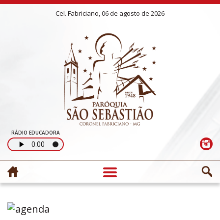
Cel. Fabriciano, 06 de agosto de 2026
RÁDIO EDUCADORA