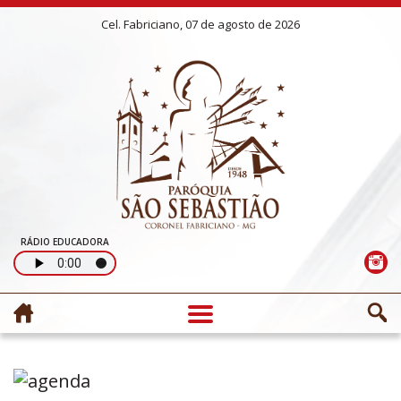
Cel. Fabriciano, 07 de agosto de 2026
RÁDIO EDUCADORA