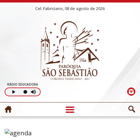
Cel. Fabriciano, 08 de agosto de 2026
RÁDIO EDUCADORA