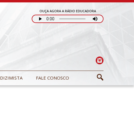
OUÇA AGORA A RÁDIO EDUCADORA
DIZIMISTA
FALE CONOSCO