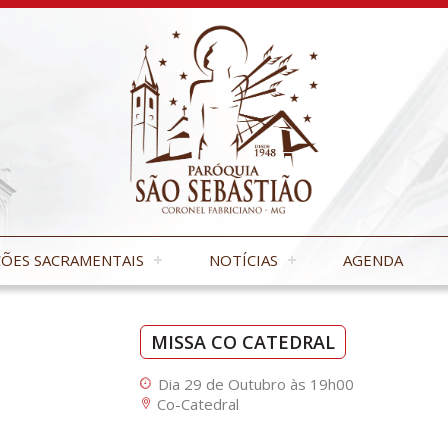
ÕES SACRAMENTAIS
NOTÍCIAS
AGENDA
MISSA CO CATEDRAL
Dia 29 de Outubro às 19h00
Co-Catedral