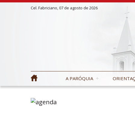
Cel. Fabriciano, 07 de agosto de 2026
A PARÓQUIA
ORIENTAÇ