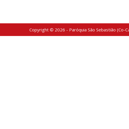
Copyright © 2026 - Paróquia São Sebastião (Co-Ca