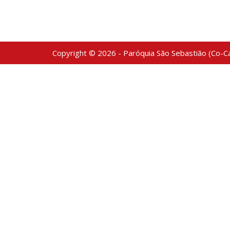
Copyright © 2026 - Paróquia São Sebastião (Co-Ca