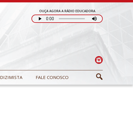
OUÇA AGORA A RÁDIO EDUCADORA
DIZIMISTA
FALE CONOSCO