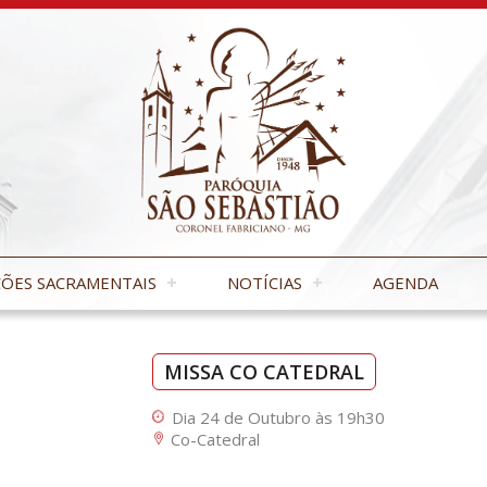
ÕES SACRAMENTAIS
NOTÍCIAS
AGENDA
MISSA CO CATEDRAL
Dia 24 de Outubro às 19h30
Co-Catedral