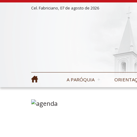
Cel. Fabriciano, 07 de agosto de 2026
A PARÓQUIA
ORIENTAÇ